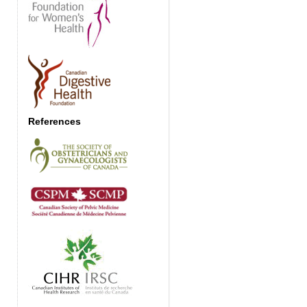
References