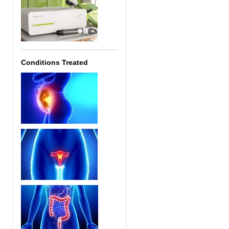
Conditions Treated