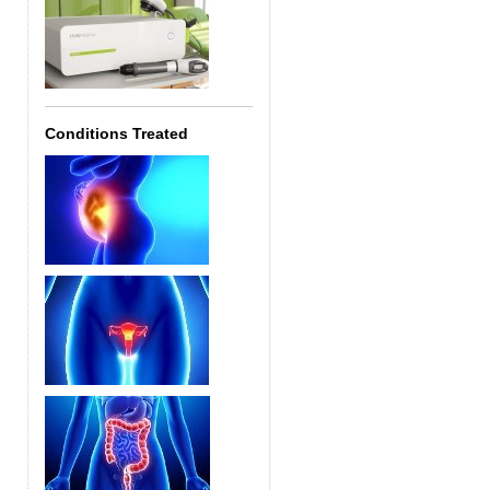
Conditions Treated